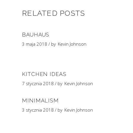
RELATED POSTS
BAUHAUS
3 maja 2018
by
Kevin Johnson
KITCHEN IDEAS
7 stycznia 2018
by
Kevin Johnson
MINIMALISM
3 stycznia 2018
by
Kevin Johnson