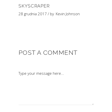
SKYSCRAPER
28 grudnia 2017
by
Kevin Johnson
POST A COMMENT