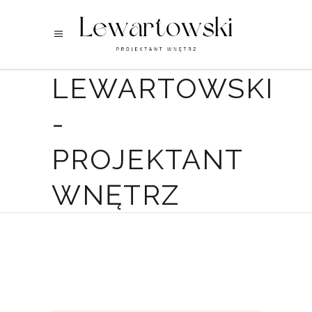
LEWARTOWSKI
-
PROJEKTANT
WNĘTRZ