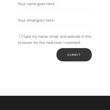
Save my name, email, and website in this
browser for the next time I comment.