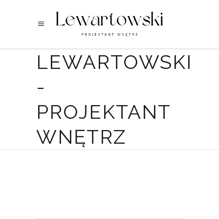
LEWARTOWSKI
-
PROJEKTANT
WNĘTRZ