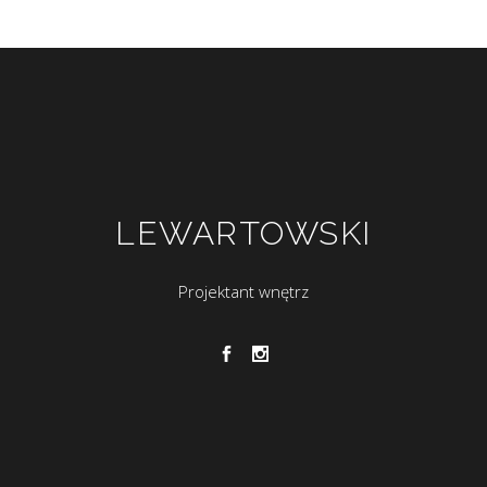
LEWARTOWSKI
Projektant wnętrz