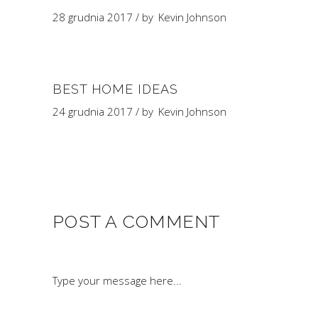
28 grudnia 2017
by
Kevin Johnson
BEST HOME IDEAS
24 grudnia 2017
by
Kevin Johnson
POST A COMMENT