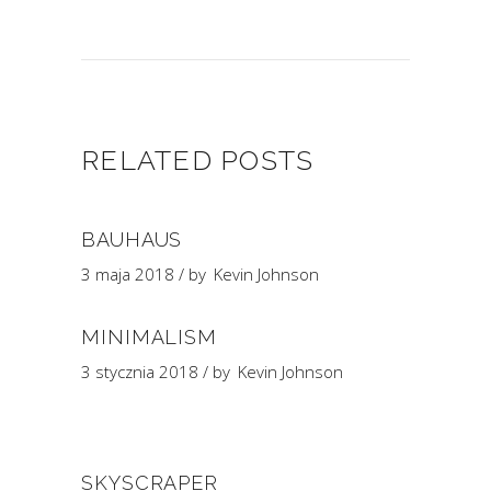
RELATED POSTS
BAUHAUS
3 maja 2018
by
Kevin Johnson
MINIMALISM
3 stycznia 2018
by
Kevin Johnson
SKYSCRAPER