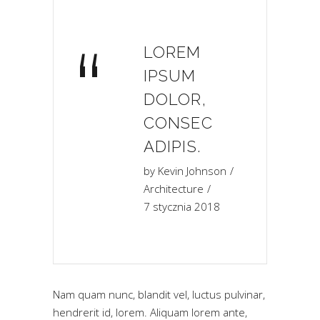
“
LOREM
IPSUM
DOLOR,
CONSEC
ADIPIS.
by
Kevin Johnson
Architecture
7 stycznia 2018
Nam quam nunc, blandit vel, luctus pulvinar,
hendrerit id, lorem. Aliquam lorem ante,