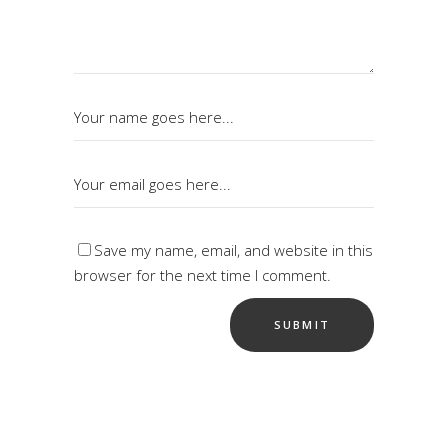
Save my name, email, and website in this
browser for the next time I comment.