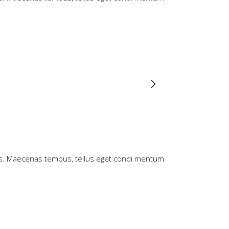
n cus. Maecenas tempus, tellus eget condi mentum