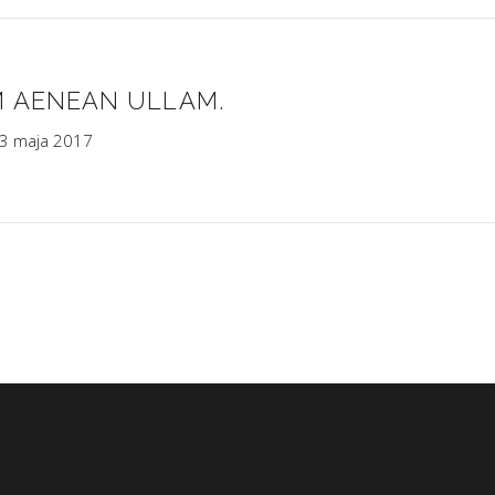
 AENEAN ULLAM.
3 maja 2017