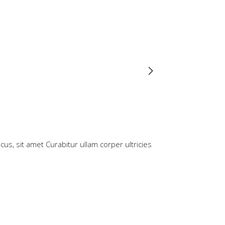
s, sit amet Curabitur ullam corper ultricies