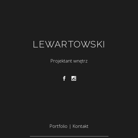
LEWARTOWSKI
Projektant wnętrz
Portfolio
|
Kontakt