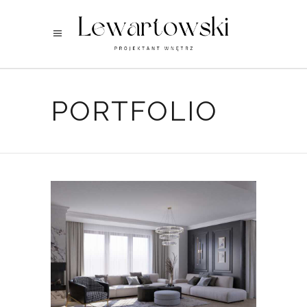
PORTFOLIO