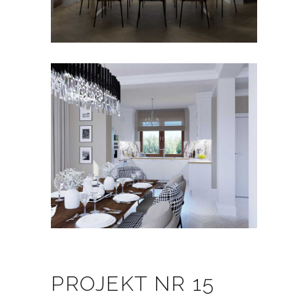
PROJEKT NR 15