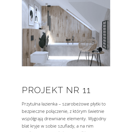
PROJEKT NR 11
Przytulna łazienka – szarobeżowe płytki to
bezpieczne połączenie, z którym świetnie
współgrają drewniane elementy. Wygodny
blat kryje w sobie szuflady, a na nim