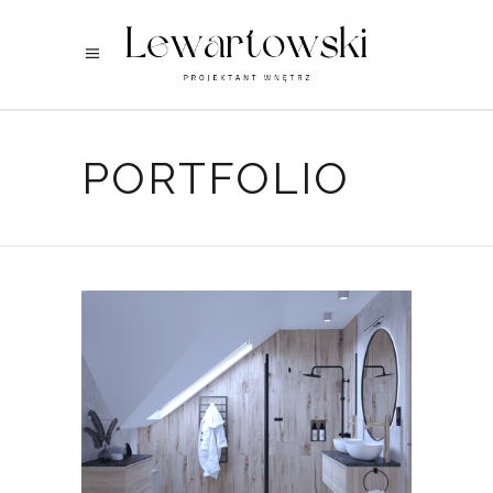
PORTFOLIO