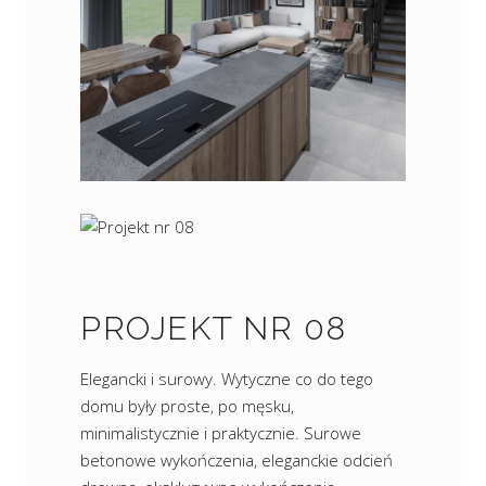
PROJEKT NR 08
Elegancki i surowy. Wytyczne co do tego
domu były proste, po męsku,
minimalistycznie i praktycznie. Surowe
betonowe wykończenia, eleganckie odcień