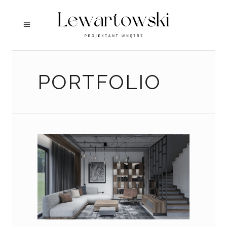
PORTFOLIO