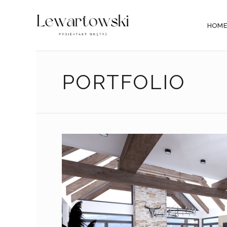
HOM
PORTFOLIO