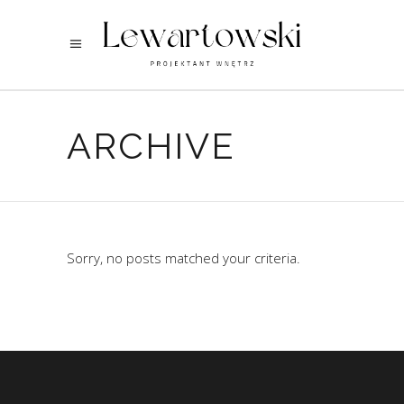
ARCHIVE
Sorry, no posts matched your criteria.